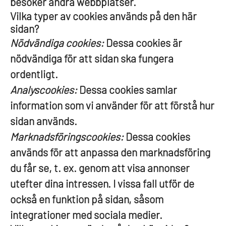
besöker andra webbplatser.
Vilka typer av cookies används på den här
sidan?
Nödvändiga cookies:
Dessa cookies är
nödvändiga för att sidan ska fungera
ordentligt.
Analyscookies:
Dessa cookies samlar
information som vi använder för att förstå hur
sidan används.
Marknadsföringscookies:
Dessa cookies
används för att anpassa den marknadsföring
du får se, t. ex. genom att visa annonser
utefter dina intressen. I vissa fall utför de
också en funktion på sidan, såsom
integrationer med sociala medier.