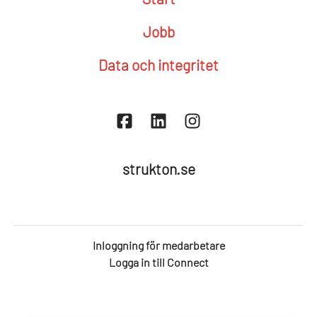
Jobb
Data och integritet
strukton.se
Inloggning för medarbetare
Logga in till Connect