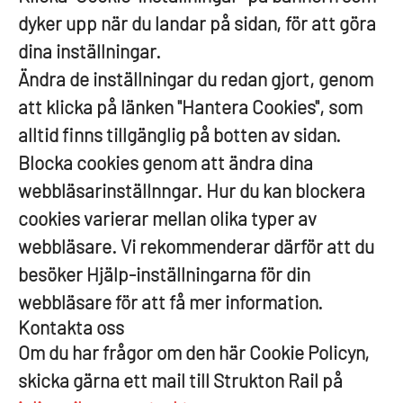
dyker upp när du landar på sidan, för att göra
dina inställningar.
Ändra de inställningar du redan gjort, genom
att klicka på länken "Hantera Cookies", som
alltid finns tillgänglig på botten av sidan.
Blocka cookies genom att ändra dina
webbläsarinställnngar. Hur du kan blockera
cookies varierar mellan olika typer av
webbläsare. Vi rekommenderar därför att du
besöker Hjälp-inställningarna för din
webbläsare för att få mer information.
Kontakta oss
Om du har frågor om den här Cookie Policyn,
skicka gärna ett mail till Strukton Rail på