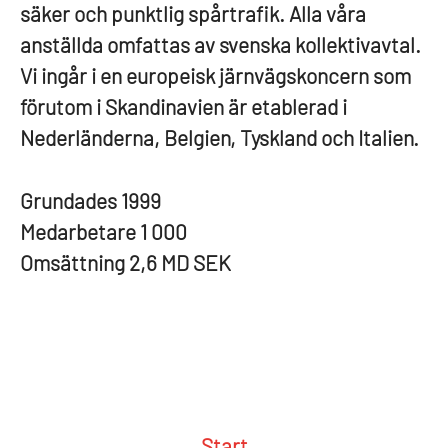
säker och punktlig spårtrafik. Alla våra
anställda omfattas av svenska kollektivavtal.
Vi ingår i en europeisk järnvägskoncern som
förutom i Skandinavien är etablerad i
Nederländerna, Belgien, Tyskland och Italien.
Grundades
1999
Medarbetare
1 000
Omsättning
2,6 MD SEK
Start