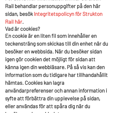
Rail behandlar personuppgifter på den här
sidan, besök
Integritetspolicyn för Strukton
Rail här
.
Vad är cookies?
En cookie är en liten fil som innehåller en
teckensträng som skickas till din enhet när du
besöker en webbsida. När du besöker sidan
igen gör cookien det möjligt för sidan att
känna igen din webbläsare. På så vis kan den
information som du tidigare har tillhandahållit
hämtas. Cookies kan lagra
användarpreferenser och annan information i
syfte att förbättra din upplevelse på sidan,
eller användas för att spåra dig när du