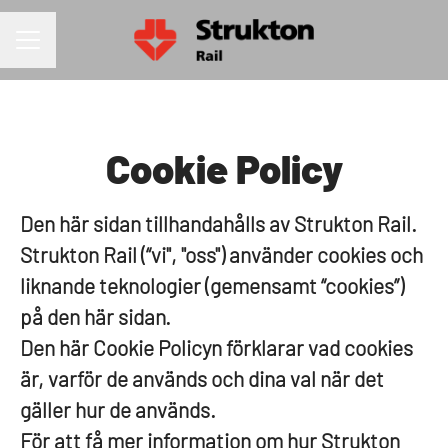
KARRIÄRMENY
Cookie Policy
Den här sidan tillhandahålls av Strukton Rail.
Strukton Rail (“vi", "oss") använder cookies och
liknande teknologier (gemensamt “cookies”)
på den här sidan.
Den här Cookie Policyn förklarar vad cookies
är, varför de används och dina val när det
gäller hur de används.
För att få mer information om hur Strukton