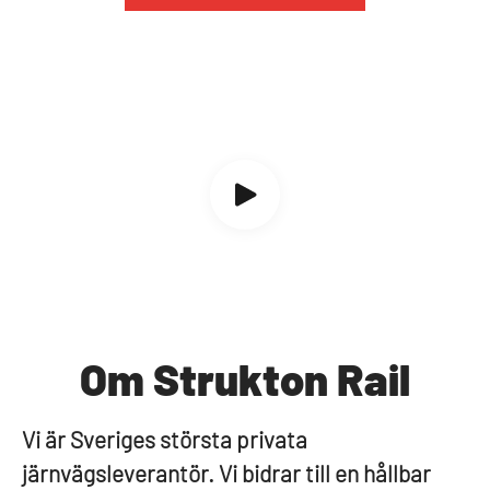
Om Strukton Rail
Vi är Sveriges största privata
järnvägsleverantör. Vi bidrar till en hållbar