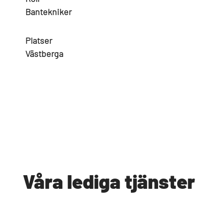
Bantekniker
Platser
Västberga
Våra lediga tjänster