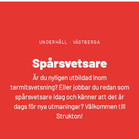
UNDERHÅLL
·
VÄSTBERGA
Spårsvetsare
Är du nyligen utbildad inom
termitsvetsning? Eller jobbar du redan som
spårsvetsare idag och känner att det är
dags för nya utmaningar? Välkommen till
Strukton!