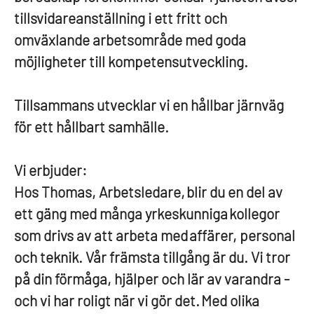
tillsvidareanställning i ett fritt och
omväxlande arbetsområde med goda
möjligheter till kompetensutveckling.
Tillsammans utvecklar vi en hållbar järnväg
för ett hållbart samhälle.
Vi erbjuder:
Hos Thomas, Arbetsledare, blir du en del av
ett gäng med många yrkeskunniga kollegor
som drivs av att arbeta med affärer, personal
och teknik. Vår främsta tillgång är du. Vi tror
på din förmåga, hjälper och lär av varandra -
och vi har roligt när vi gör det. Med olika