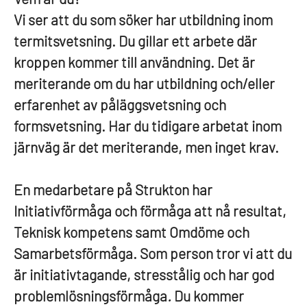
Vi ser att du som söker har utbildning inom
termitsvetsning. Du gillar ett arbete där
kroppen kommer till användning. Det är
meriterande om du har utbildning och/eller
erfarenhet av påläggsvetsning och
formsvetsning. Har du tidigare arbetat inom
järnväg är det meriterande, men inget krav.
En medarbetare på Strukton har
Initiativförmåga och förmåga att nå resultat,
Teknisk kompetens samt Omdöme och
Samarbetsförmåga. Som person tror vi att du
är initiativtagande, stresstålig och har god
problemlösningsförmåga
.
Du kommer