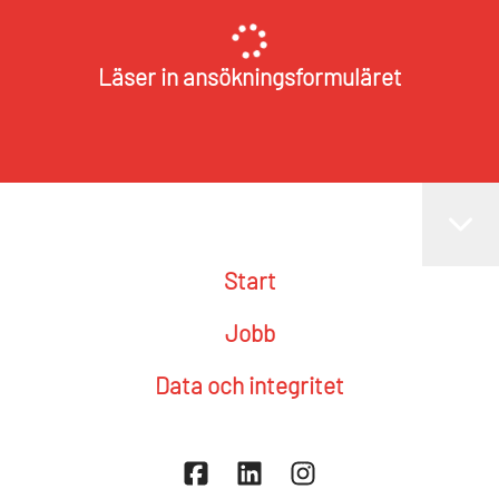
Läser in ansökningsformuläret
Start
Jobb
Data och integritet