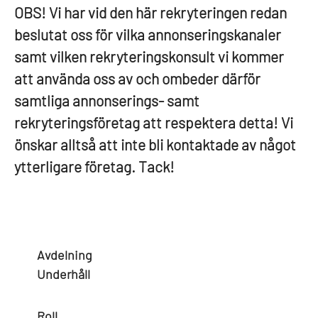
OBS! Vi har vid den här rekryteringen redan
beslutat oss för vilka annonseringskanaler
samt vilken rekryteringskonsult vi kommer
att använda oss av och ombeder därför
samtliga annonserings- samt
rekryteringsföretag att respektera detta! Vi
önskar alltså att inte bli kontaktade av något
ytterligare företag. Tack!
Avdelning
Underhåll
Roll