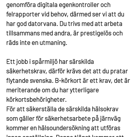
genomföra digitala egenkontroller och
felrapporter vid behov, därmed ser vi att du
har god datorvana. Du trivs med att arbeta
tillsammans med andra, är prestigelös och
räds inte en utmaning.
Ett jobb i spårmiljö har särskilda
säkerhetskrav, därför krävs det att du pratar
flytande svenska. B-körkort är ett krav, det är
meriterande om du har ytterligare
körkortsbehörigheter.
För att säkerställa de särskilda hälsokrav
som gäller för säkerhetsarbete på järnväg
kommer en hälsoundersökning att utföras