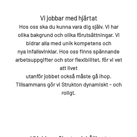
Vi jobbar med hjärtat
Hos oss ska du kunna vara dig själv. Vi har
olika bakgrund och olika förutsättningar. Vi
bidrar alla med unik kompetens och
nya infallsvinklar. Hos oss finns spännande
arbetsuppgifter och stor flexibilitet, för vi vet
att livet
utanför jobbet också måste gå ihop.
Tillsammans gör vi Strukton dynamiskt – och
roligt.