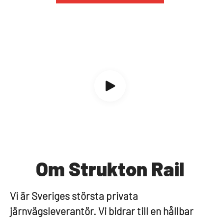
Om Strukton Rail
Vi är Sveriges största privata
järnvägsleverantör. Vi bidrar till en hållbar