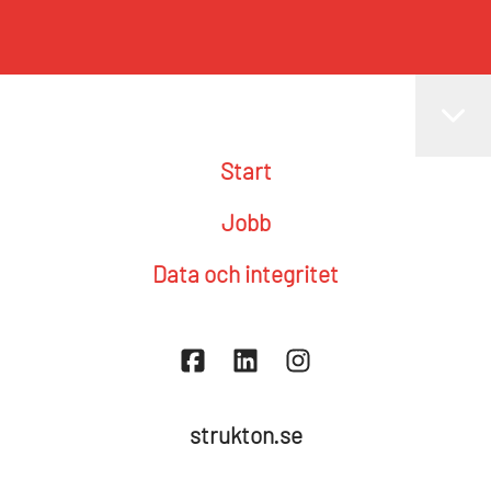
Start
Jobb
Data och integritet
strukton.se