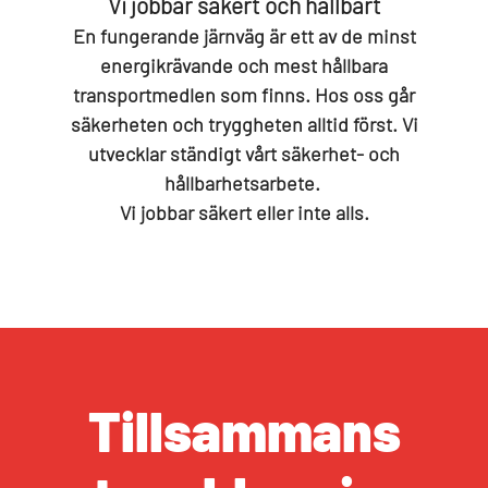
Vi jobbar säkert och hållbart
En fungerande järnväg är ett av de minst
energikrävande och mest hållbara
transportmedlen som finns. Hos oss går
säkerheten och tryggheten alltid först. Vi
utvecklar ständigt vårt säkerhet- och
hållbarhetsarbete.
Vi jobbar säkert eller inte alls.
Tillsammans