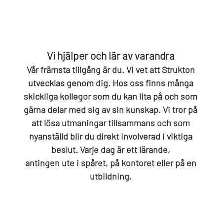
Vi hjälper och lär av varandra
Vår främsta tillgång är du. Vi vet att Strukton
utvecklas genom dig. Hos oss finns många
skickliga kollegor som du kan lita på och som
gärna delar med sig av sin kunskap. Vi tror på
att lösa utmaningar tillsammans och som
nyanställd blir du direkt involverad i viktiga
beslut. Varje dag är ett lärande,
antingen ute i spåret, på kontoret eller på en
utbildning.