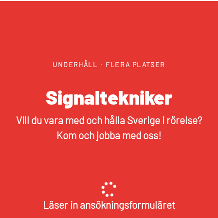
UNDERHÅLL
·
FLERA PLATSER
Signaltekniker
Vill du vara med och hålla Sverige i rörelse?
Kom och jobba med oss!
Läser in ansökningsformuläret