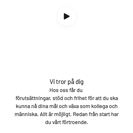
Vi tror på dig
Hos oss får du
förutsättningar, stöd och frihet för att du ska
kunna nå dina mål och växa som kollega och
människa. Allt är möjligt. Redan från start har
du vårt förtroende.