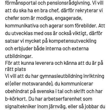
förmånsportal och pensionsrådgivning. Vi vill
att du ska ha en bra chef, därför rekryterar vi
chefer som är modiga, engagerade,
kommunikativa och agerar som förebilder. Att
du utvecklas med oss är också viktigt, därför
satsar vi mycket på kompetensutveckling
och erbjuder både interna och externa
utbildningar.
För att kunna leverera och känna att du är på
rätt plats
Vi vill att du har gymnasieutbildning inriktning
el (eller motsvarande), du kommunicerar
obehindrat på svenska i tal och skrift och har
b-körkort. Du har arbetserfarenhet som
signaltekniker inom järnväg, eller så jobbar du