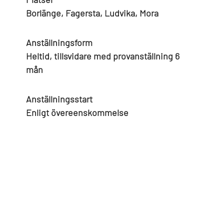
Borlänge, Fagersta, Ludvika, Mora
Anställningsform
Heltid, tillsvidare med provanställning 6
mån
Anställningsstart
Enligt övereenskommelse