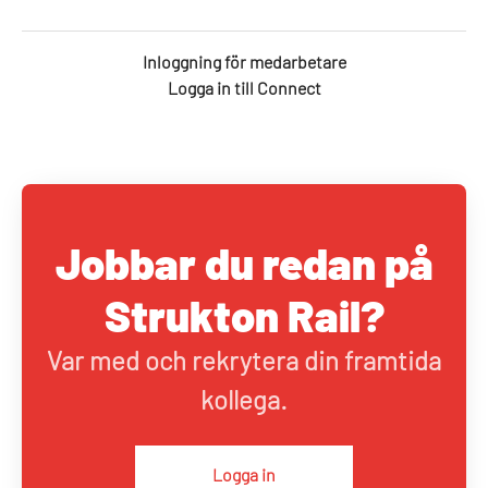
Inloggning för medarbetare
Logga in till Connect
Jobbar du redan på
Strukton Rail?
Var med och rekrytera din framtida
kollega.
Logga in