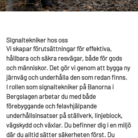
Signaltekniker hos oss
Vi skapar förutsättningar för effektiva,
hållbara och säkra resvägar, både för gods
och människor. Det gör vi genom att bygga ny
järnväg och underhålla den som redan finns.
I rollen som signaltekniker på Banorna i
Bergslagen arbetar du med både
förebyggande och felavhjälpande
underhållsinsatser på ställverk, linjeblock,
vägskydd och växlar. Du befinner dig i en miljö
där du alltid sätter säkerheten först. Du