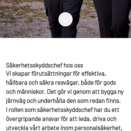
Säkerhetsskyddschef hos oss
Vi skapar förutsättningar för effektiva,
hållbara och säkra resvägar, både för gods
och människor. Det gör vi genom att bygga ny
järnväg och underhålla den som redan finns.
I rollen som säkerhetsskyddschef har du ett
övergripande ansvar för att leda, driva och
utveckla vårt arbete inom personalsäkerhet,