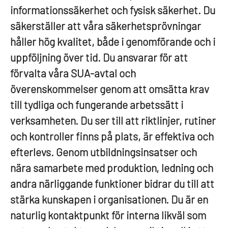
informationssäkerhet och fysisk säkerhet. Du
säkerställer att våra säkerhetsprövningar
håller hög kvalitet, både i genomförande och i
uppföljning över tid. Du ansvarar för att
förvalta våra SUA-avtal och
överenskommelser genom att omsätta krav
till tydliga och fungerande arbetssätt i
verksamheten. Du ser till att riktlinjer, rutiner
och kontroller finns på plats, är effektiva och
efterlevs. Genom utbildningsinsatser och
nära samarbete med produktion, ledning och
andra närliggande funktioner bidrar du till att
stärka kunskapen i organisationen. Du är en
naturlig kontaktpunkt för interna likväl som