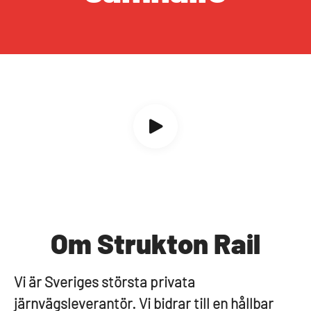
Om Strukton Rail
Vi är Sveriges största privata
järnvägsleverantör. Vi bidrar till en hållbar