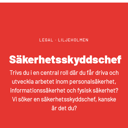
LEGAL
·
LILJEHOLMEN
Säkerhetsskyddschef
Trivs du i en central roll där du får driva och
utveckla arbetet inom personalsäkerhet,
informationssäkerhet och fysisk säkerhet?
Vi söker en säkerhetsskyddschef, kanske
är det du?