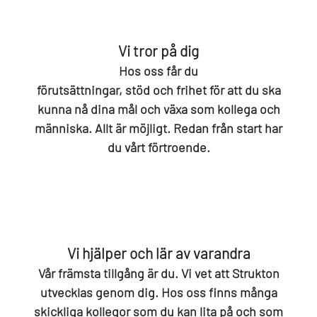
Vi tror på dig
Hos oss får du
förutsättningar, stöd och frihet för att du ska
kunna nå dina mål och växa som kollega och
människa. Allt är möjligt. Redan från start har
du vårt förtroende.
Vi hjälper och lär av varandra
Vår främsta tillgång är du. Vi vet att Strukton
utvecklas genom dig. Hos oss finns många
skickliga kollegor som du kan lita på och som