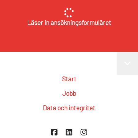
Läser in ansökningsformuläret
Start
Jobb
Data och integritet