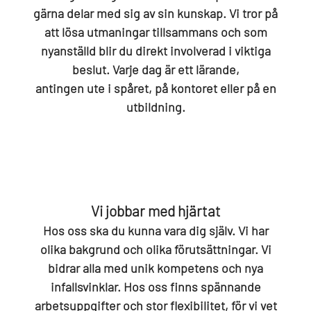
gärna delar med sig av sin kunskap. Vi tror på
att lösa utmaningar tillsammans och som
nyanställd blir du direkt involverad i viktiga
beslut. Varje dag är ett lärande,
antingen ute i spåret, på kontoret eller på en
utbildning.
Vi jobbar med hjärtat
Hos oss ska du kunna vara dig själv. Vi har
olika bakgrund och olika förutsättningar. Vi
bidrar alla med unik kompetens och nya
infallsvinklar. Hos oss finns spännande
arbetsuppgifter och stor flexibilitet, för vi vet