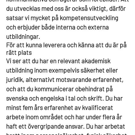
du utvecklas med oss är också viktigt, därför
satsar vi mycket på kompetensutveckling
och erbjuder både interna och externa
utbildningar.
För att kunna leverera och känna att du är på
rätt plats
Vi ser att du har en relevant akademisk
utbildning inom exempelvis säkerhet eller
juridik, alternativt motsvarande erfarenhet,
och att du kommunicerar obehindrat på
svenska och engelska i tal och skrift. Du har
minst fem års erfarenhet av kvalificerat
arbete inom området och har under flera år
haft ett övergripande ansvar. Du har arbetat