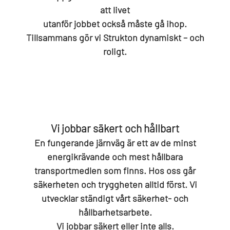
att livet
utanför jobbet också måste gå ihop.
Tillsammans gör vi Strukton dynamiskt – och
roligt.
Vi jobbar säkert och hållbart
En fungerande järnväg är ett av de minst
energikrävande och mest hållbara
transportmedlen som finns. Hos oss går
säkerheten och tryggheten alltid först. Vi
utvecklar ständigt vårt säkerhet- och
hållbarhetsarbete.
Vi jobbar säkert eller inte alls.