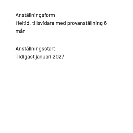
Anställningsform
Heltid, tillsvidare med provanställning 6
mån
Anställningsstart
Tidigast januari 2027