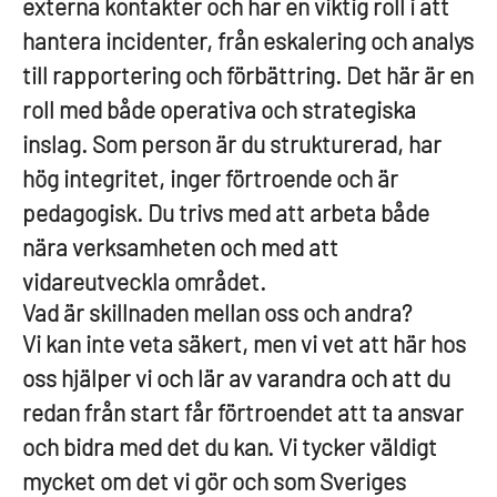
externa kontakter och har en viktig roll i att
hantera incidenter, från eskalering och analys
till rapportering och förbättring. Det här är en
roll med både operativa och strategiska
inslag. Som person är du strukturerad, har
hög integritet, inger förtroende och är
pedagogisk. Du trivs med att arbeta både
nära verksamheten och med att
vidareutveckla området.
Vad är skillnaden mellan oss och andra?
Vi kan inte veta säkert, men vi vet att här hos
oss hjälper vi och lär av varandra och att du
redan från start får förtroendet att ta ansvar
och bidra med det du kan. Vi tycker väldigt
mycket om det vi gör och som Sveriges