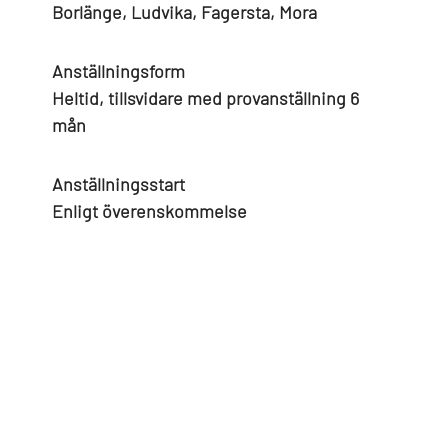
Borlänge, Ludvika, Fagersta, Mora
Anställningsform
Heltid, tillsvidare med provanställning 6
mån
Anställningsstart
Enligt överenskommelse