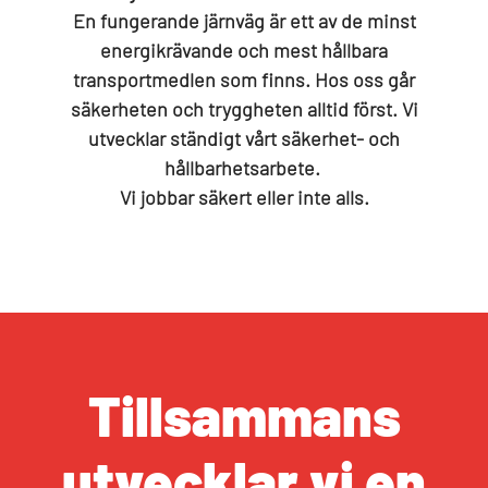
En fungerande järnväg är ett av de minst
energikrävande och mest hållbara
transportmedlen som finns. Hos oss går
säkerheten och tryggheten alltid först. Vi
utvecklar ständigt vårt säkerhet- och
hållbarhetsarbete.
Vi jobbar säkert eller inte alls.
Tillsammans
utvecklar vi en