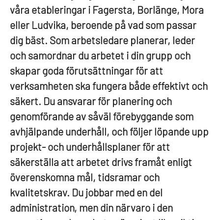
våra etableringar i Fagersta, Borlänge, Mora
eller Ludvika, beroende på vad som passar
dig bäst. Som arbetsledare planerar, leder
och samordnar du arbetet i din grupp och
skapar goda förutsättningar för att
verksamheten ska fungera både effektivt och
säkert. Du ansvarar för planering och
genomförande av såväl förebyggande som
avhjälpande underhåll, och följer löpande upp
projekt- och underhållsplaner för att
säkerställa att arbetet drivs framåt enligt
överenskomna mål, tidsramar och
kvalitetskrav. Du jobbar med en del
administration, men din närvaro i den