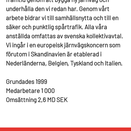
underhålla den vi redan har. Genom vårt
arbete bidrar vi till samhällsnytta och till en
säker och punktlig spårtrafik. Alla våra
anställda omfattas av svenska kollektivavtal.
Vi ingår i en europeisk järnvägskoncern som
förutom i Skandinavien är etablerad i
Nederländerna, Belgien, Tyskland och Italien.
Grundades
1999
Medarbetare
1 000
Omsättning
2,6 MD SEK