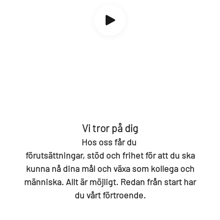
Vi tror på dig
Hos oss får du
förutsättningar, stöd och frihet för att du ska
kunna nå dina mål och växa som kollega och
människa. Allt är möjligt. Redan från start har
du vårt förtroende.