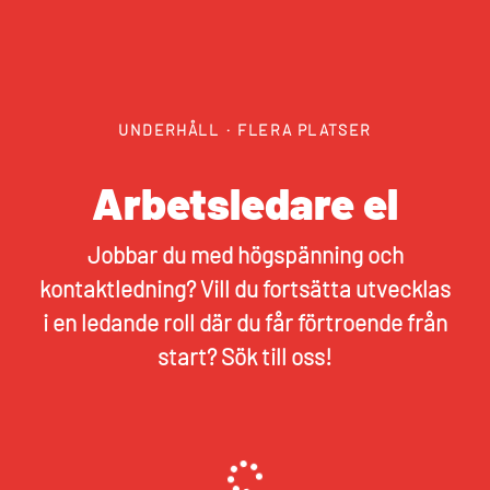
UNDERHÅLL
·
FLERA PLATSER
Arbetsledare el
Jobbar du med högspänning och
kontaktledning? Vill du fortsätta utvecklas
i en ledande roll där du får förtroende från
start? Sök till oss!