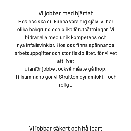
Vi jobbar med hjärtat
Hos oss ska du kunna vara dig själv. Vi har
olika bakgrund och olika förutsättningar. Vi
bidrar alla med unik kompetens och
nya infallsvinklar. Hos oss finns spännande
arbetsuppgifter och stor flexibilitet, för vi vet
att livet
utanför jobbet också måste gå ihop.
Tillsammans gör vi Strukton dynamiskt – och
roligt.
Vi jobbar säkert och hållbart