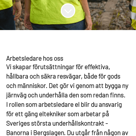
Arbetsledare hos oss
Vi skapar förutsättningar för effektiva,
hållbara och säkra resvägar, både för gods
och människor. Det gör vi genom att bygga ny
järnväg och underhålla den som redan finns.
I rollen som arbetsledare el blir du ansvarig
för ett gäng eltekniker som arbetar på
Sveriges största underhållskontrakt -
Banorna i Bergslagen. Du utgår från någon av