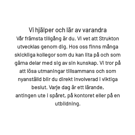
Vi hjälper och lär av varandra
Vår främsta tillgång är du. Vi vet att Strukton
utvecklas genom dig. Hos oss finns många
skickliga kollegor som du kan lita på och som
gärna delar med sig av sin kunskap. Vi tror på
att lösa utmaningar tillsammans och som
nyanställd blir du direkt involverad i viktiga
beslut. Varje dag är ett lärande,
antingen ute i spåret, på kontoret eller på en
utbildning.