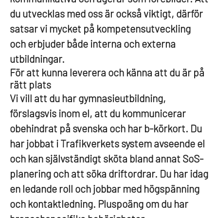
du utvecklas med oss är också viktigt, därför
satsar vi mycket på kompetensutveckling
och erbjuder både interna och externa
utbildningar.
För att kunna leverera och känna att du är på
rätt plats
Vi vill att du har gymnasieutbildning,
förslagsvis inom el, att du kommunicerar
obehindrat på svenska och har b-körkort. Du
har jobbat i Trafikverkets system avseende el
och kan självständigt sköta bland annat SoS-
planering och att söka driftordrar. Du har idag
en ledande roll och jobbar med högspänning
och kontaktledning. Pluspoäng om du har