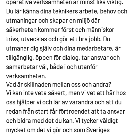
operativa verksamheten är minst lika viktig.
Du lär känna dina teknikers arbete, behov och
utmaningar och skapar en miljö där
säkerheten kommer först och människor
trivs, utvecklas och gör ett bra jobb. Du
utmanar dig själv och dina medarbetare, är
tillgänglig, öppen för dialog, tar ansvar och
samarbetar väl, både i och utanför
verksamheten.
Vad är skillnaden mellan oss och andra?
Vi kan inte veta säkert, men vi vet att här hos
oss hjälper vi och lär av varandra och att du
redan från start får förtroendet att ta ansvar
och bidra med det du kan. Vi tycker väldigt
mycket om det vi gör och som Sveriges