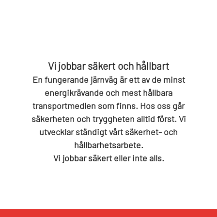
Vi jobbar säkert och hållbart
En fungerande järnväg är ett av de minst
energikrävande och mest hållbara
transportmedlen som finns. Hos oss går
säkerheten och tryggheten alltid först. Vi
utvecklar ständigt vårt säkerhet- och
hållbarhetsarbete.
Vi jobbar säkert eller inte alls.