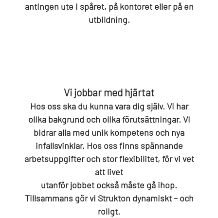
antingen ute i spåret, på kontoret eller på en
utbildning.
Vi jobbar med hjärtat
Hos oss ska du kunna vara dig själv. Vi har
olika bakgrund och olika förutsättningar. Vi
bidrar alla med unik kompetens och nya
infallsvinklar. Hos oss finns spännande
arbetsuppgifter och stor flexibilitet, för vi vet
att livet
utanför jobbet också måste gå ihop.
Tillsammans gör vi Strukton dynamiskt – och
roligt.