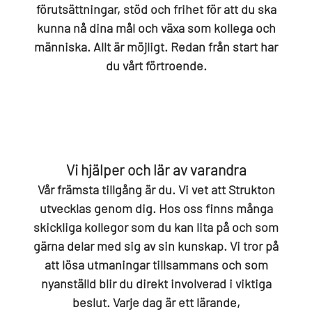
förutsättningar, stöd och frihet för att du ska
kunna nå dina mål och växa som kollega och
människa. Allt är möjligt. Redan från start har
du vårt förtroende.
Vi hjälper och lär av varandra
Vår främsta tillgång är du. Vi vet att Strukton
utvecklas genom dig. Hos oss finns många
skickliga kollegor som du kan lita på och som
gärna delar med sig av sin kunskap. Vi tror på
att lösa utmaningar tillsammans och som
nyanställd blir du direkt involverad i viktiga
beslut. Varje dag är ett lärande,