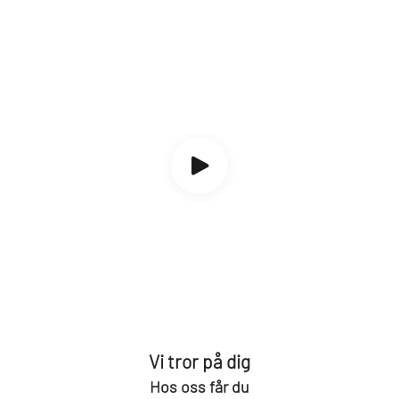
Vi tror på dig
Hos oss får du