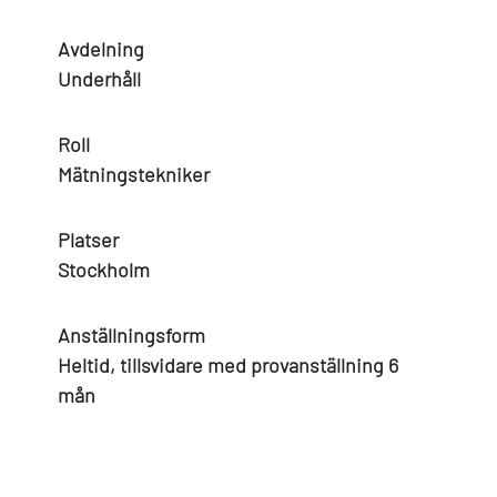
Avdelning
Underhåll
Roll
Mätningstekniker
Platser
Stockholm
Anställningsform
Heltid, tillsvidare med provanställning 6
mån