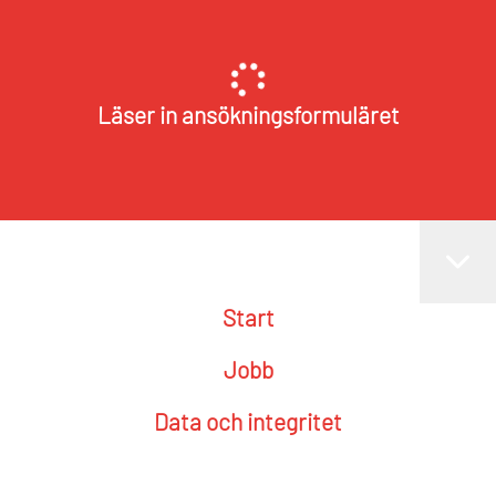
Läser in ansökningsformuläret
Start
Jobb
Data och integritet