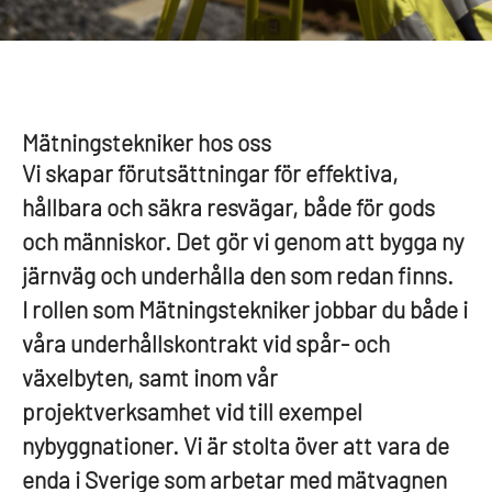
Mätningstekniker hos oss
Vi skapar förutsättningar för effektiva,
hållbara och säkra resvägar, både för gods
och människor. Det gör vi genom att bygga ny
järnväg och underhålla den som redan finns.
I rollen som Mätningstekniker jobbar du både i
våra underhållskontrakt vid spår- och
växelbyten, samt inom vår
projektverksamhet vid till exempel
nybyggnationer. Vi är stolta över att vara de
enda i Sverige som arbetar med mätvagnen