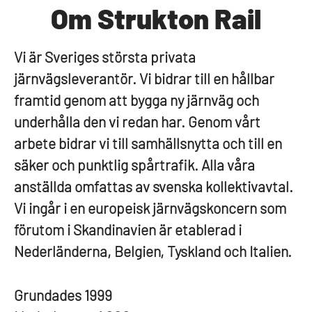
Om Strukton Rail
Vi är Sveriges största privata
järnvägsleverantör. Vi bidrar till en hållbar
framtid genom att bygga ny järnväg och
underhålla den vi redan har. Genom vårt
arbete bidrar vi till samhällsnytta och till en
säker och punktlig spårtrafik. Alla våra
anställda omfattas av svenska kollektivavtal.
Vi ingår i en europeisk järnvägskoncern som
förutom i Skandinavien är etablerad i
Nederländerna, Belgien, Tyskland och Italien.
Grundades
1999