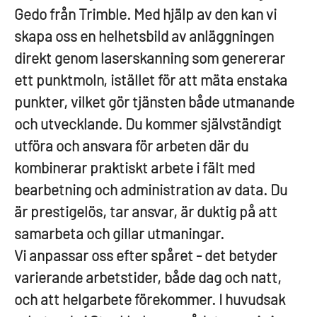
Gedo från Trimble. Med hjälp av den kan vi
skapa oss en helhetsbild av anläggningen
direkt genom laserskanning som genererar
ett punktmoln, istället för att mäta enstaka
punkter, vilket gör tjänsten både utmanande
och utvecklande. Du kommer självständigt
utföra och ansvara för arbeten där du
kombinerar praktiskt arbete i fält med
bearbetning och administration av data. Du
är prestigelös, tar ansvar, är duktig på att
samarbeta och gillar utmaningar.
Vi anpassar oss efter spåret - det betyder
varierande arbetstider, både dag och natt,
och att helgarbete förekommer. I huvudsak