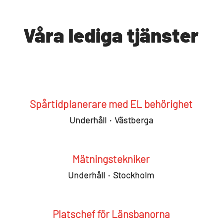
Våra lediga tjänster
Spårtidplanerare med EL behörighet
Underhåll
·
Västberga
Mätningstekniker
Underhåll
·
Stockholm
Platschef för Länsbanorna