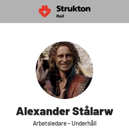
Alexander Stålarw
Arbetsledare – Underhåll