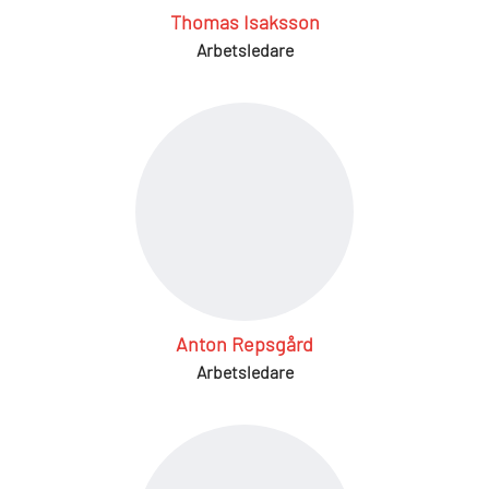
Thomas Isaksson
Arbetsledare
Anton Repsgård
Arbetsledare