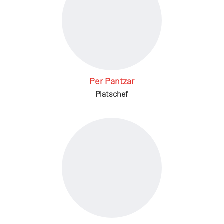
Per Pantzar
Platschef