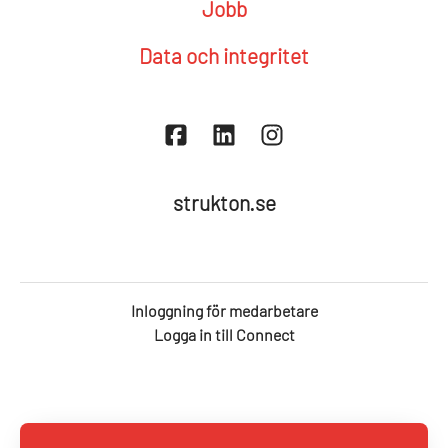
Jobb
Data och integritet
strukton.se
Inloggning för medarbetare
Logga in till Connect