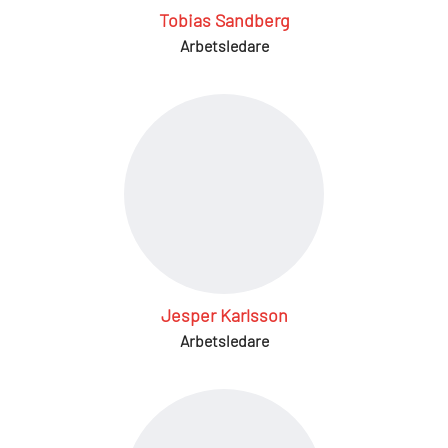
Tobias Sandberg
Arbetsledare
Jesper Karlsson
Arbetsledare