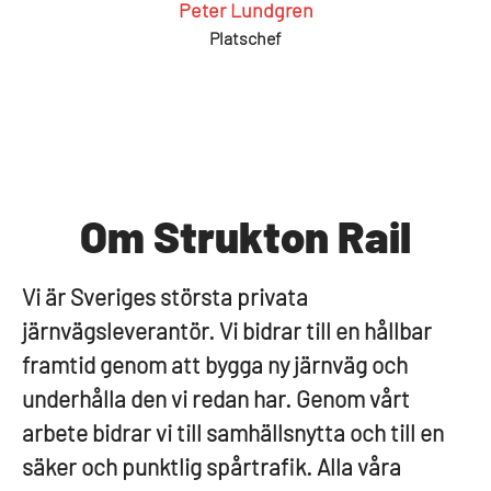
Peter Lundgren
Platschef
Om Strukton Rail
Vi är Sveriges största privata
järnvägsleverantör. Vi bidrar till en hållbar
framtid genom att bygga ny järnväg och
underhålla den vi redan har. Genom vårt
arbete bidrar vi till samhällsnytta och till en
säker och punktlig spårtrafik. Alla våra