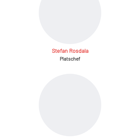
Stefan Rosdala
Platschef