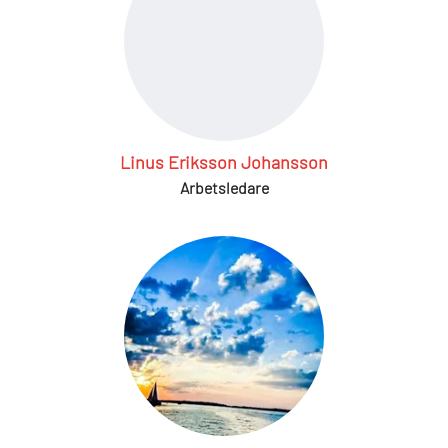
Linus Eriksson Johansson
Arbetsledare