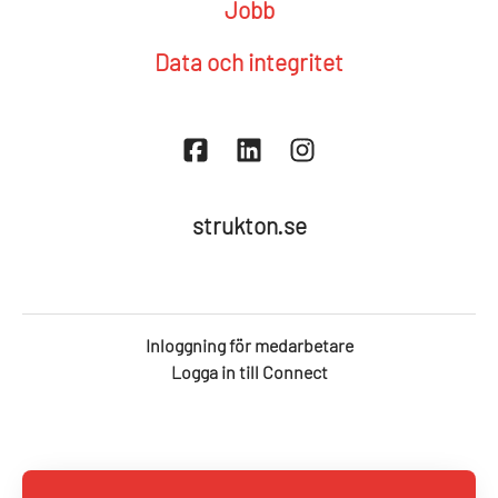
Jobb
Data och integritet
strukton.se
Inloggning för medarbetare
Logga in till Connect