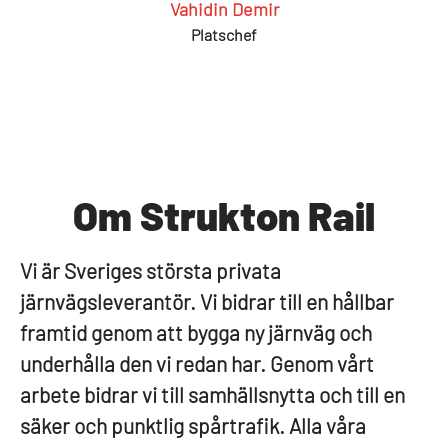
Vahidin Demir
Platschef
Om Strukton Rail
Vi är Sveriges största privata
järnvägsleverantör. Vi bidrar till en hållbar
framtid genom att bygga ny järnväg och
underhålla den vi redan har. Genom vårt
arbete bidrar vi till samhällsnytta och till en
säker och punktlig spårtrafik. Alla våra