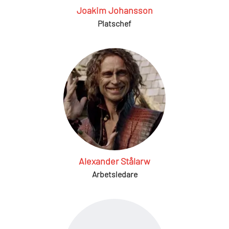
Joakim Johansson
Platschef
Alexander Stålarw
Arbetsledare