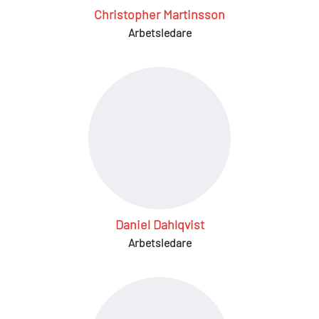
Christopher Martinsson
Arbetsledare
Daniel Dahlqvist
Arbetsledare