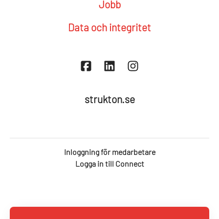
Jobb
Data och integritet
strukton.se
Inloggning för medarbetare
Logga in till Connect