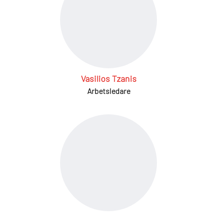
Vasilios Tzanis
Arbetsledare