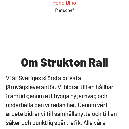
Ferid Dino
Platschef
Om Strukton Rail
Vi är Sveriges största privata
järnvägsleverantör. Vi bidrar till en hållbar
framtid genom att bygga ny järnväg och
underhålla den vi redan har. Genom vårt
arbete bidrar vi till samhällsnytta och till en
säker och punktlig spårtrafik. Alla våra