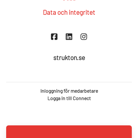
Data och integritet
strukton.se
Inloggning för medarbetare
Logga in till Connect