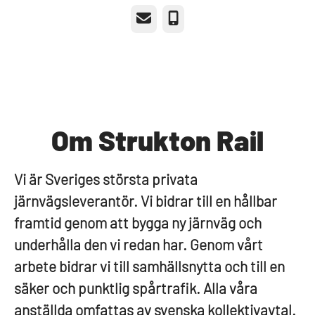
E-post
Telefon
Om Strukton Rail
Vi är Sveriges största privata
järnvägsleverantör. Vi bidrar till en hållbar
framtid genom att bygga ny järnväg och
underhålla den vi redan har. Genom vårt
arbete bidrar vi till samhällsnytta och till en
säker och punktlig spårtrafik. Alla våra
anställda omfattas av svenska kollektivavtal.