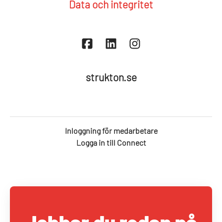
Data och integritet
strukton.se
Inloggning för medarbetare
Logga in till Connect