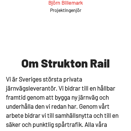
Björn Billemark
Projektingenjör
Om Strukton Rail
Vi är Sveriges största privata
järnvägsleverantör. Vi bidrar till en hållbar
framtid genom att bygga ny järnväg och
underhålla den vi redan har. Genom vårt
arbete bidrar vi till samhällsnytta och till en
säker och punktlig spårtrafik. Alla våra