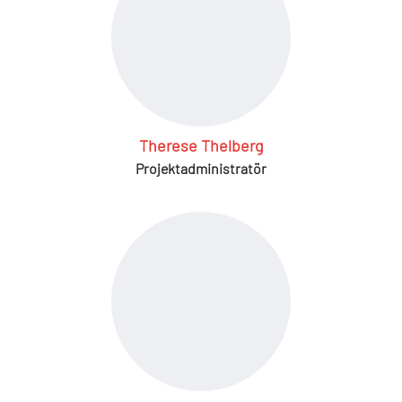
Therese Thelberg
Projektadministratör