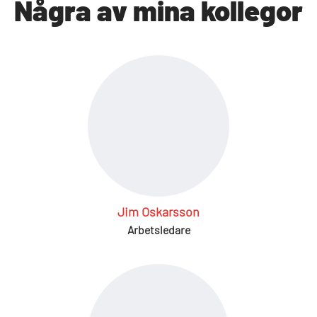
Några av mina kollegor
Jim Oskarsson
Arbetsledare