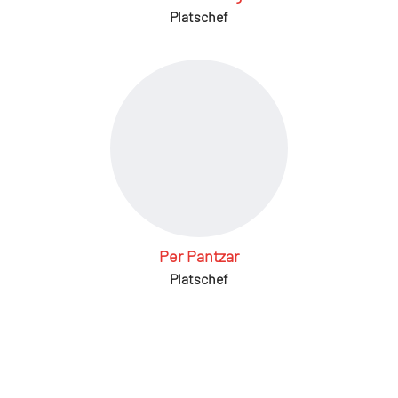
Platschef
Per Pantzar
Platschef