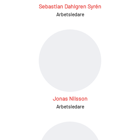
Sebastian Dahlgren Syrén
Arbetsledare
Jonas Nilsson
Arbetsledare