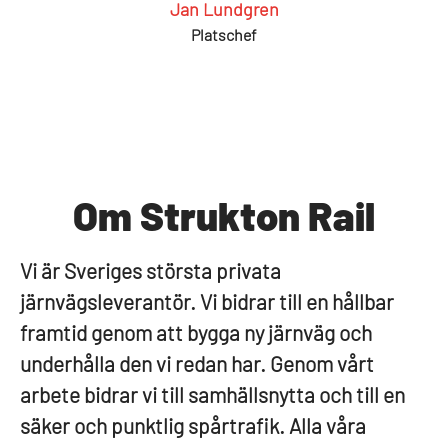
Jan Lundgren
Platschef
Om Strukton Rail
Vi är Sveriges största privata
järnvägsleverantör. Vi bidrar till en hållbar
framtid genom att bygga ny järnväg och
underhålla den vi redan har. Genom vårt
arbete bidrar vi till samhällsnytta och till en
säker och punktlig spårtrafik. Alla våra