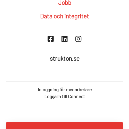
Jobb
Data och integritet
strukton.se
Inloggning för medarbetare
Logga in till Connect