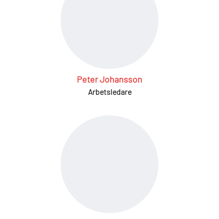
Peter Johansson
Arbetsledare