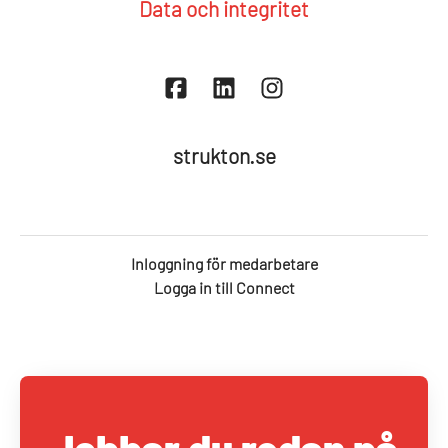
Data och integritet
strukton.se
Inloggning för medarbetare
Logga in till Connect