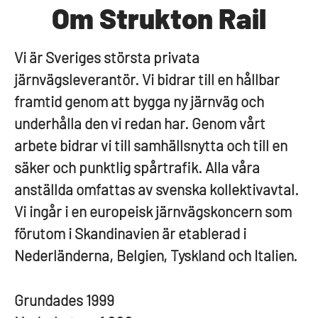
Om Strukton Rail
Vi är Sveriges största privata
järnvägsleverantör. Vi bidrar till en hållbar
framtid genom att bygga ny järnväg och
underhålla den vi redan har. Genom vårt
arbete bidrar vi till samhällsnytta och till en
säker och punktlig spårtrafik. Alla våra
anställda omfattas av svenska kollektivavtal.
Vi ingår i en europeisk järnvägskoncern som
förutom i Skandinavien är etablerad i
Nederländerna, Belgien, Tyskland och Italien.
Grundades
1999