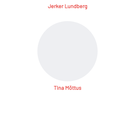
Jerker Lundberg
Tina Möttus