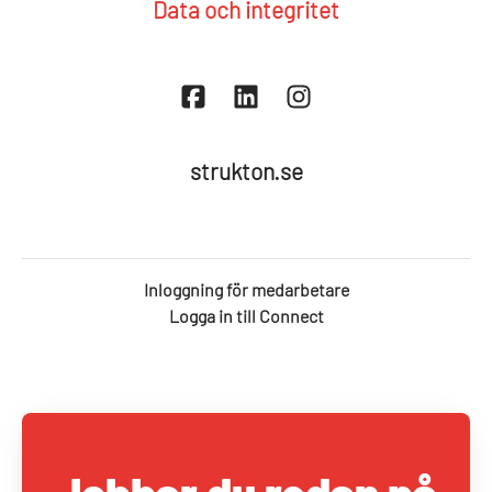
Data och integritet
strukton.se
Inloggning för medarbetare
Logga in till Connect