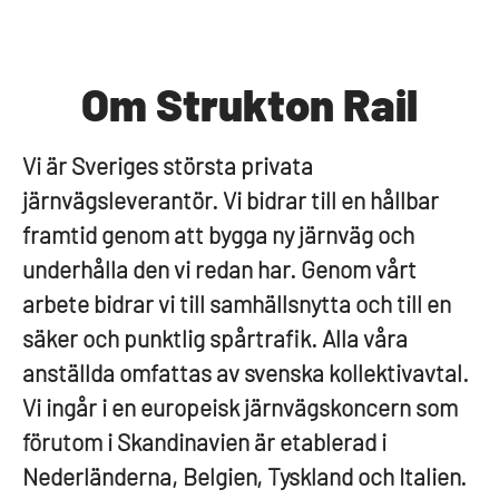
Om Strukton Rail
Vi är Sveriges största privata
järnvägsleverantör. Vi bidrar till en hållbar
framtid genom att bygga ny järnväg och
underhålla den vi redan har. Genom vårt
arbete bidrar vi till samhällsnytta och till en
säker och punktlig spårtrafik. Alla våra
anställda omfattas av svenska kollektivavtal.
Vi ingår i en europeisk järnvägskoncern som
förutom i Skandinavien är etablerad i
Nederländerna, Belgien, Tyskland och Italien.