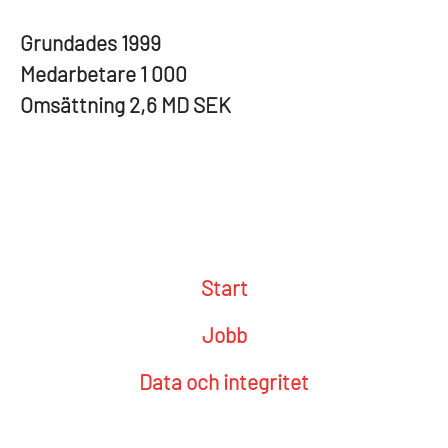
Grundades
1999
Medarbetare
1 000
Omsättning
2,6 MD SEK
Start
Jobb
Data och integritet