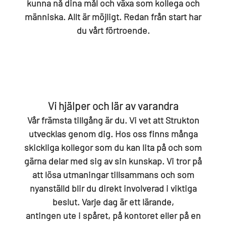
kunna nå dina mål och växa som kollega och
människa. Allt är möjligt. Redan från start har
du vårt förtroende.
Vi hjälper och lär av varandra
Vår främsta tillgång är du. Vi vet att Strukton
utvecklas genom dig. Hos oss finns många
skickliga kollegor som du kan lita på och som
gärna delar med sig av sin kunskap. Vi tror på
att lösa utmaningar tillsammans och som
nyanställd blir du direkt involverad i viktiga
beslut. Varje dag är ett lärande,
antingen ute i spåret, på kontoret eller på en