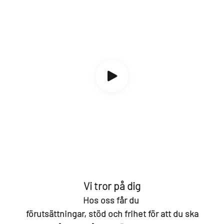
Vi tror på dig
Hos oss får du
förutsättningar, stöd och frihet för att du ska