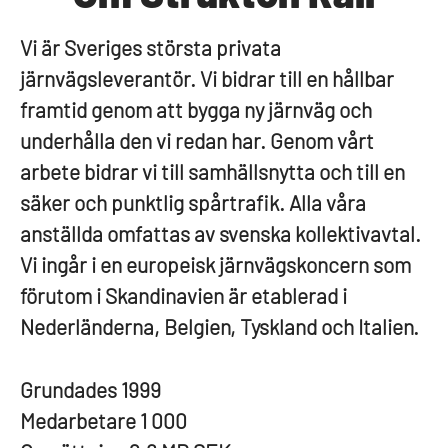
Vi är Sveriges största privata
järnvägsleverantör. Vi bidrar till en hållbar
framtid genom att bygga ny järnväg och
underhålla den vi redan har. Genom vårt
arbete bidrar vi till samhällsnytta och till en
säker och punktlig spårtrafik. Alla våra
anställda omfattas av svenska kollektivavtal.
Vi ingår i en europeisk järnvägskoncern som
förutom i Skandinavien är etablerad i
Nederländerna, Belgien, Tyskland och Italien.
Grundades
1999
Medarbetare
1 000