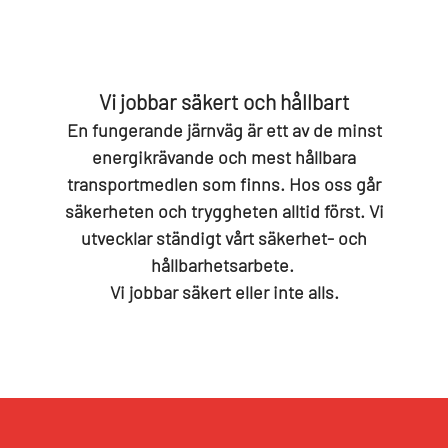
Vi jobbar säkert och hållbart
En fungerande järnväg är ett av de minst
energikrävande och mest hållbara
transportmedlen som finns. Hos oss går
säkerheten och tryggheten alltid först. Vi
utvecklar ständigt vårt säkerhet- och
hållbarhetsarbete.
Vi jobbar säkert eller inte alls.