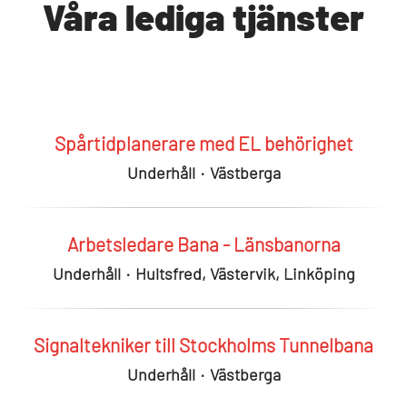
Våra lediga tjänster
Spårtidplanerare med EL behörighet
Underhåll
·
Västberga
Arbetsledare Bana - Länsbanorna
Underhåll
·
Hultsfred, Västervik, Linköping
Signaltekniker till Stockholms Tunnelbana
Underhåll
·
Västberga