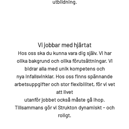
utbildning.
Vi jobbar med hjärtat
Hos oss ska du kunna vara dig själv. Vi har
olika bakgrund och olika förutsättningar. Vi
bidrar alla med unik kompetens och
nya infallsvinklar. Hos oss finns spännande
arbetsuppgifter och stor flexibilitet, för vi vet
att livet
utanför jobbet också måste gå ihop.
Tillsammans gör vi Strukton dynamiskt – och
roligt.