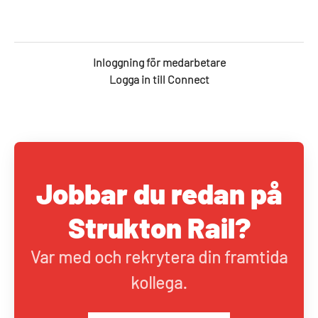
Inloggning för medarbetare
Logga in till Connect
Jobbar du redan på
Strukton Rail?
Var med och rekrytera din framtida
kollega.