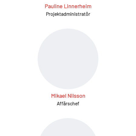
Pauline Linnerheim
Projektadministratör
Mikael Nilsson
Affärschef