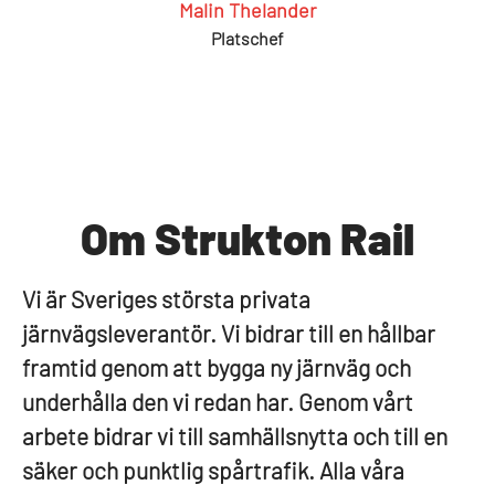
Malin Thelander
Platschef
Om Strukton Rail
Vi är Sveriges största privata
järnvägsleverantör. Vi bidrar till en hållbar
framtid genom att bygga ny järnväg och
underhålla den vi redan har. Genom vårt
arbete bidrar vi till samhällsnytta och till en
säker och punktlig spårtrafik. Alla våra