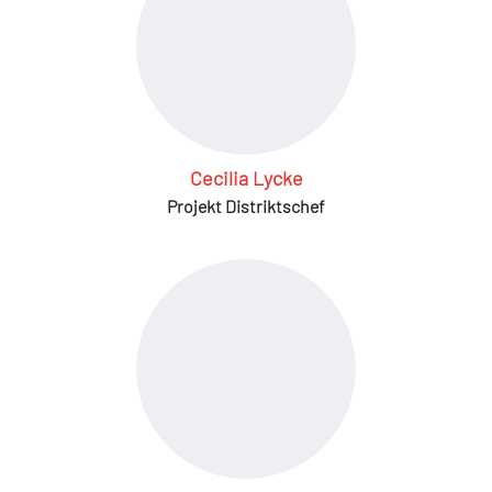
Cecilia Lycke
Projekt Distriktschef