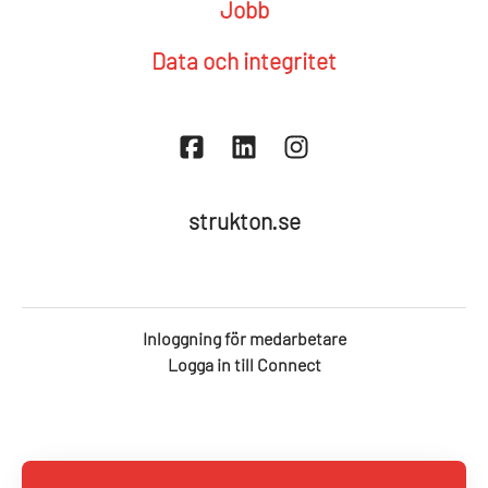
Jobb
Data och integritet
strukton.se
Inloggning för medarbetare
Logga in till Connect