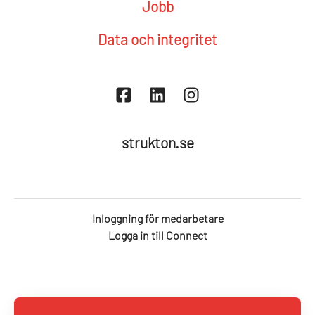
Jobb
Data och integritet
strukton.se
Inloggning för medarbetare
Logga in till Connect