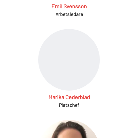
Emil Svensson
Arbetsledare
Marika Cederblad
Platschef