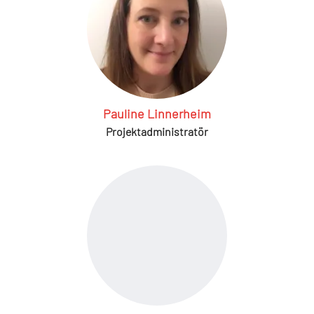
Pauline Linnerheim
Projektadministratör