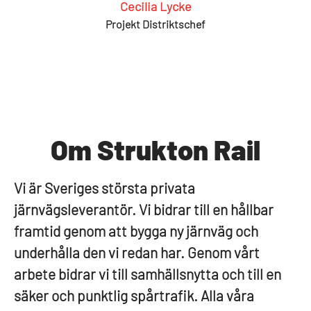
Cecilia Lycke
Projekt Distriktschef
Om Strukton Rail
Vi är Sveriges största privata
järnvägsleverantör. Vi bidrar till en hållbar
framtid genom att bygga ny järnväg och
underhålla den vi redan har. Genom vårt
arbete bidrar vi till samhällsnytta och till en
säker och punktlig spårtrafik. Alla våra