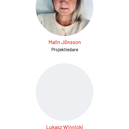
Malin Jönsson
Projektledare
Lukasz Winnicki