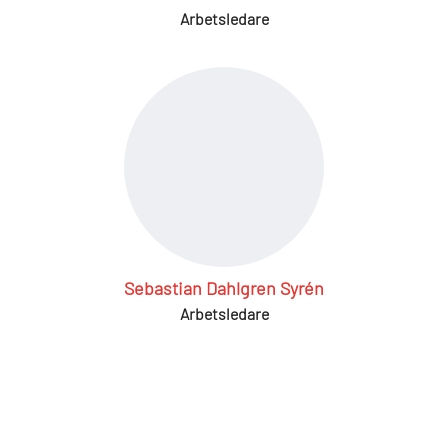
Arbetsledare
Sebastian Dahlgren Syrén
Arbetsledare