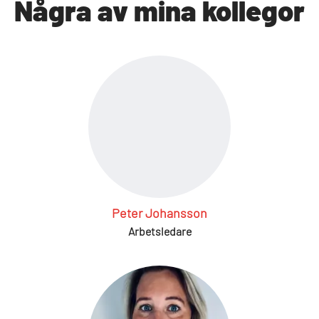
Några av mina kollegor
Peter Johansson
Arbetsledare