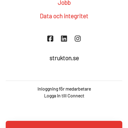
Jobb
Data och integritet
strukton.se
Inloggning för medarbetare
Logga in till Connect