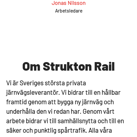
Jonas Nilsson
Arbetsledare
Om Strukton Rail
Vi är Sveriges största privata
järnvägsleverantör. Vi bidrar till en hållbar
framtid genom att bygga ny järnväg och
underhålla den vi redan har. Genom vårt
arbete bidrar vi till samhällsnytta och till en
säker och punktlig spårtrafik. Alla våra