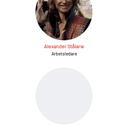
Alexander Stålarw
Arbetsledare