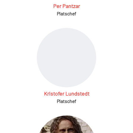
Per Pantzar
Platschef
Kristofer Lundstedt
Platschef