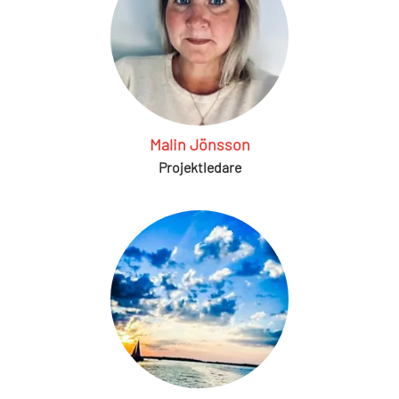
Malin Jönsson
Projektledare