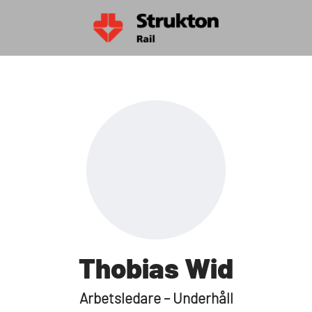
Thobias Wid
Arbetsledare – Underhåll