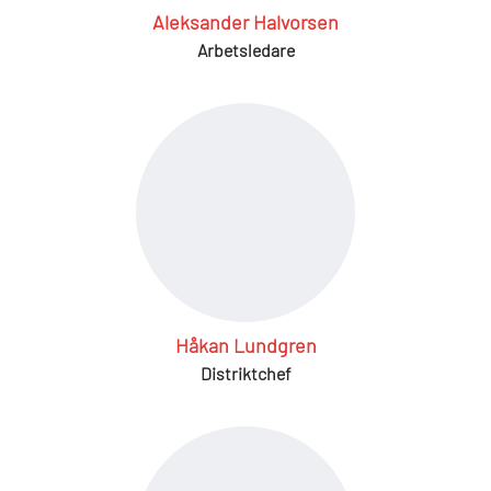
Aleksander Halvorsen
Arbetsledare
Håkan Lundgren
Distriktchef