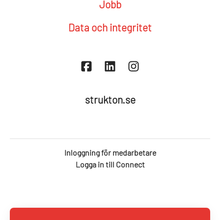
Jobb
Data och integritet
strukton.se
Inloggning för medarbetare
Logga in till Connect