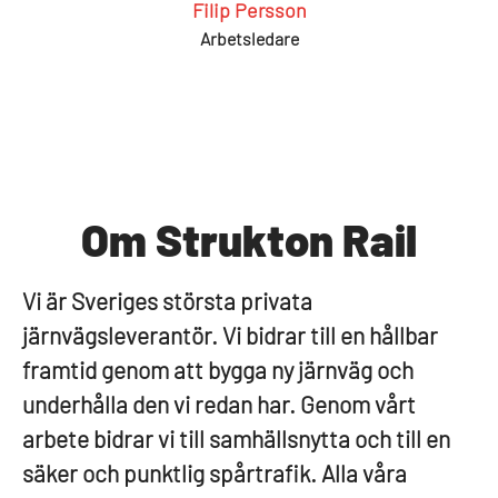
Filip Persson
Arbetsledare
Om Strukton Rail
Vi är Sveriges största privata
järnvägsleverantör. Vi bidrar till en hållbar
framtid genom att bygga ny järnväg och
underhålla den vi redan har. Genom vårt
arbete bidrar vi till samhällsnytta och till en
säker och punktlig spårtrafik. Alla våra