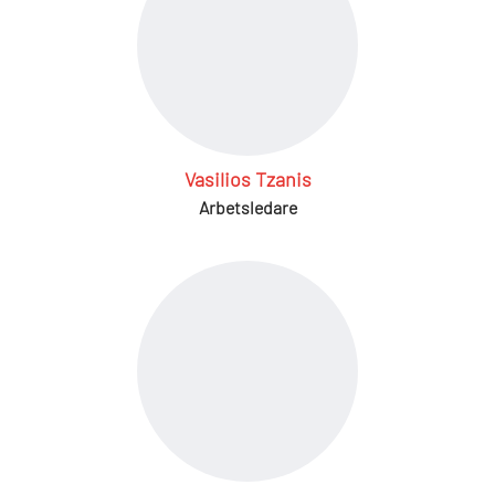
Vasilios Tzanis
Arbetsledare