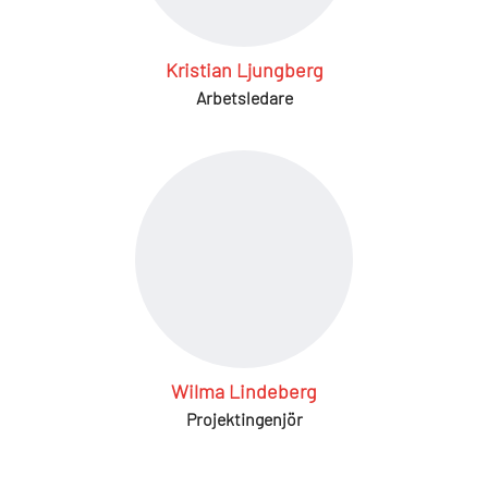
Kristian Ljungberg
Arbetsledare
Wilma Lindeberg
Projektingenjör