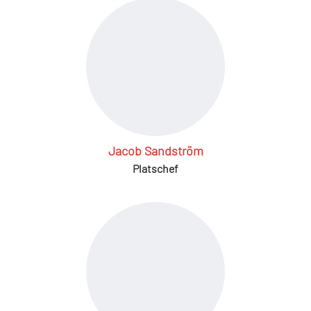
Jacob Sandström
Platschef