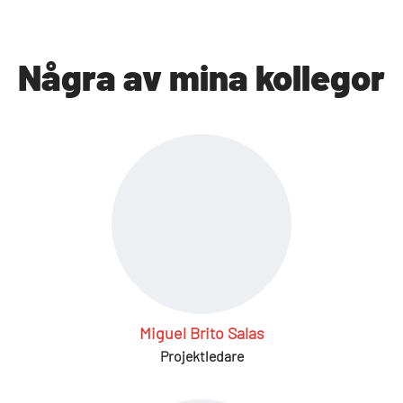
Några av mina kollegor
Miguel Brito Salas
Projektledare