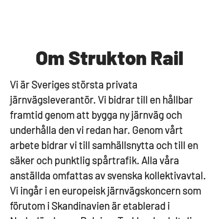
Om Strukton Rail
Vi är Sveriges största privata
järnvägsleverantör. Vi bidrar till en hållbar
framtid genom att bygga ny järnväg och
underhålla den vi redan har. Genom vårt
arbete bidrar vi till samhällsnytta och till en
säker och punktlig spårtrafik. Alla våra
anställda omfattas av svenska kollektivavtal.
Vi ingår i en europeisk järnvägskoncern som
förutom i Skandinavien är etablerad i