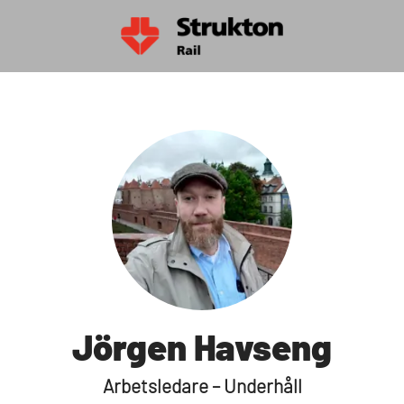
Jörgen Havseng
Arbetsledare – Underhåll