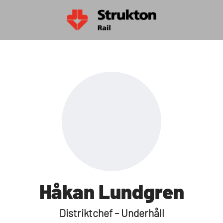
Håkan Lundgren
Distriktchef – Underhåll