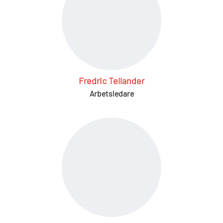
Fredric Tellander
Arbetsledare