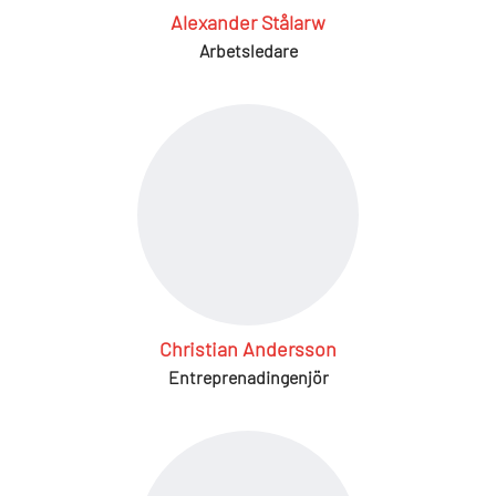
Alexander Stålarw
Arbetsledare
Christian Andersson
Entreprenadingenjör