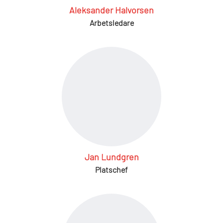
Aleksander Halvorsen
Arbetsledare
Jan Lundgren
Platschef