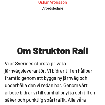
Oskar Aronsson
Arbetsledare
Om Strukton Rail
Vi är Sveriges största privata
järnvägsleverantör. Vi bidrar till en hållbar
framtid genom att bygga ny järnväg och
underhålla den vi redan har. Genom vårt
arbete bidrar vi till samhällsnytta och till en
säker och punktlig spårtrafik. Alla våra