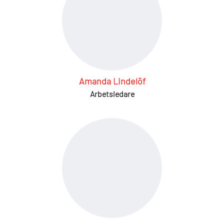
Amanda Lindelöf
Arbetsledare