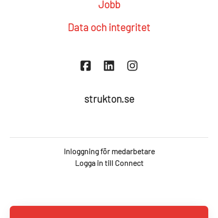
Jobb
Data och integritet
strukton.se
Inloggning för medarbetare
Logga in till Connect