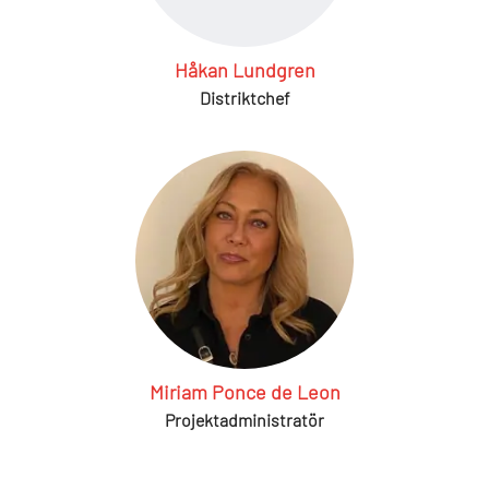
Håkan Lundgren
Distriktchef
Miriam Ponce de Leon
Projektadministratör