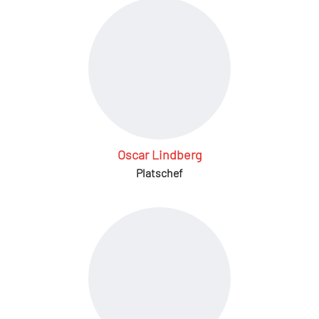
Oscar Lindberg
Platschef