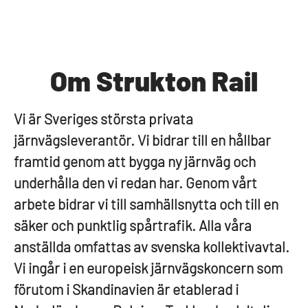
Om Strukton Rail
Vi är Sveriges största privata
järnvägsleverantör. Vi bidrar till en hållbar
framtid genom att bygga ny järnväg och
underhålla den vi redan har. Genom vårt
arbete bidrar vi till samhällsnytta och till en
säker och punktlig spårtrafik. Alla våra
anställda omfattas av svenska kollektivavtal.
Vi ingår i en europeisk järnvägskoncern som
förutom i Skandinavien är etablerad i