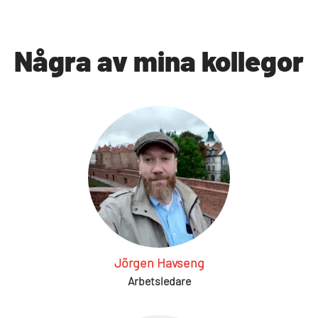
Några av mina kollegor
Jörgen Havseng
Arbetsledare