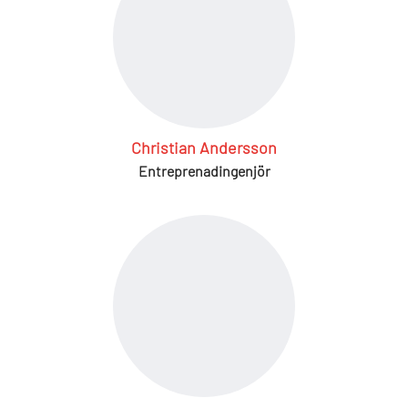
Christian Andersson
Entreprenadingenjör