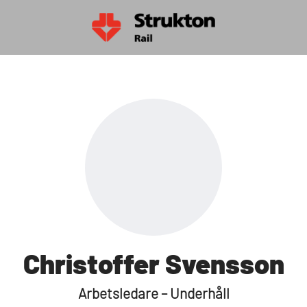
Christoffer Svensson
Arbetsledare – Underhåll