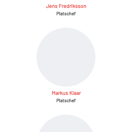
Jens Fredriksson
Platschef
Markus Klaar
Platschef