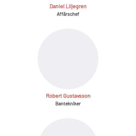
Daniel Liljegren
Affärschef
Robert Gustavsson
Bantekniker