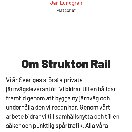
Jan Lundgren
Platschef
Om Strukton Rail
Vi är Sveriges största privata
järnvägsleverantör. Vi bidrar till en hållbar
framtid genom att bygga ny järnväg och
underhålla den vi redan har. Genom vårt
arbete bidrar vi till samhällsnytta och till en
säker och punktlig spårtrafik. Alla våra