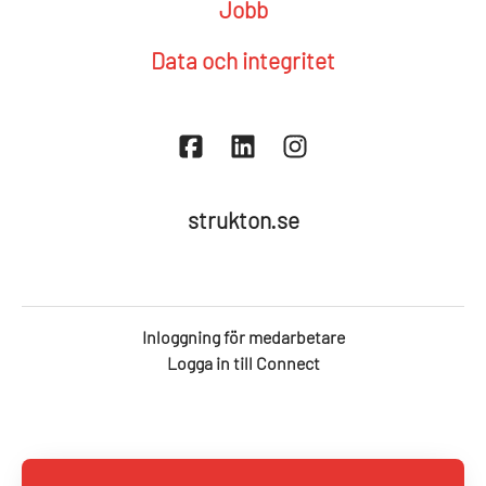
Jobb
Data och integritet
strukton.se
Inloggning för medarbetare
Logga in till Connect