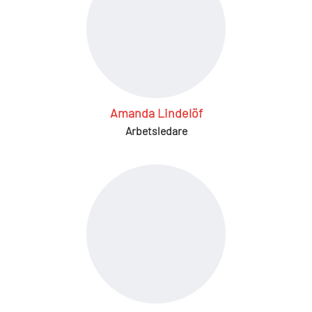
Amanda Lindelöf
Arbetsledare