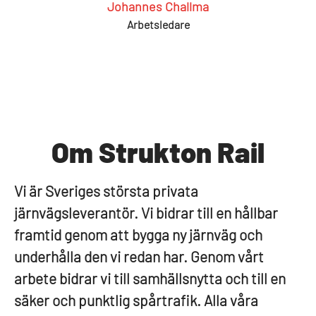
Johannes Challma
Arbetsledare
Om Strukton Rail
Vi är Sveriges största privata
järnvägsleverantör. Vi bidrar till en hållbar
framtid genom att bygga ny järnväg och
underhålla den vi redan har. Genom vårt
arbete bidrar vi till samhällsnytta och till en
säker och punktlig spårtrafik. Alla våra