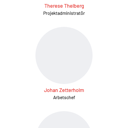
Therese Thelberg
Projektadministratör
Johan Zetterholm
Arbetschef