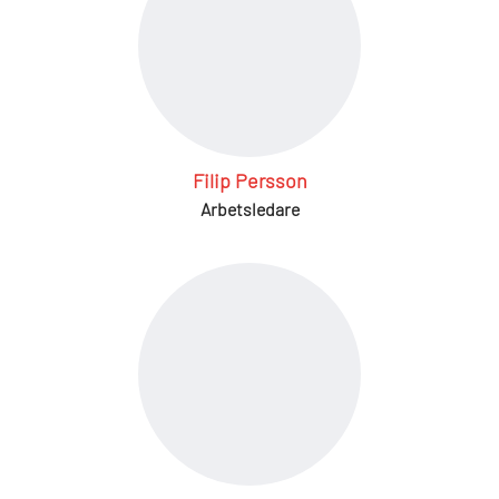
Filip Persson
Arbetsledare