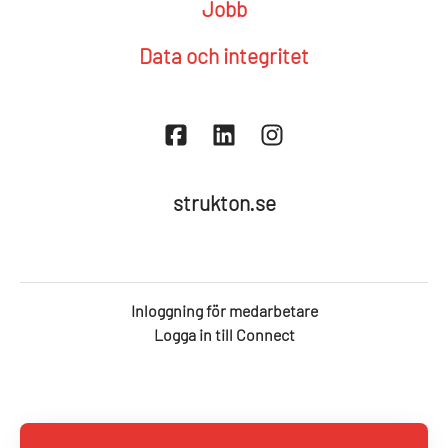
Jobb
Data och integritet
strukton.se
Inloggning för medarbetare
Logga in till Connect