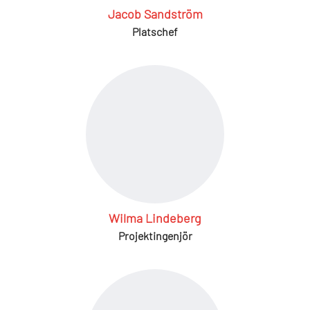
Jacob Sandström
Platschef
Wilma Lindeberg
Projektingenjör