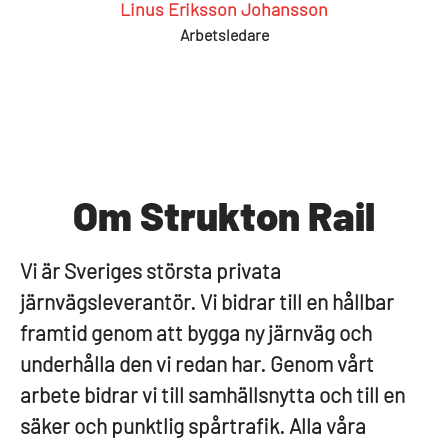
Linus Eriksson Johansson
Arbetsledare
Om Strukton Rail
Vi är Sveriges största privata
järnvägsleverantör. Vi bidrar till en hållbar
framtid genom att bygga ny järnväg och
underhålla den vi redan har. Genom vårt
arbete bidrar vi till samhällsnytta och till en
säker och punktlig spårtrafik. Alla våra