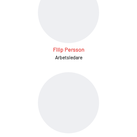
Filip Persson
Arbetsledare