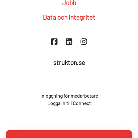
Jobb
Data och integritet
strukton.se
Inloggning för medarbetare
Logga in till Connect