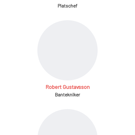
Platschef
Robert Gustavsson
Bantekniker