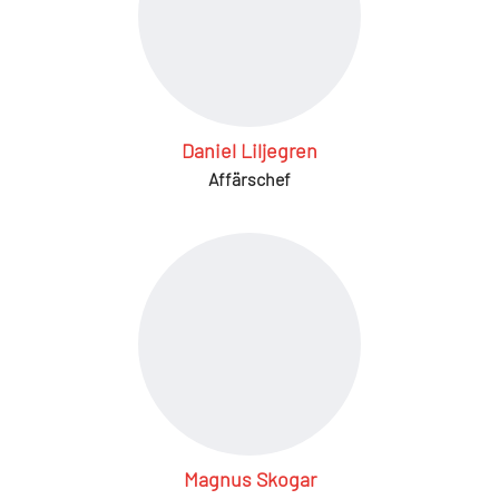
Daniel Liljegren
Affärschef
Magnus Skogar