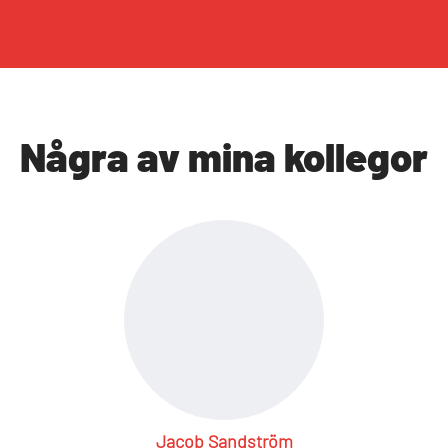
Några av mina kollegor
Jacob Sandström