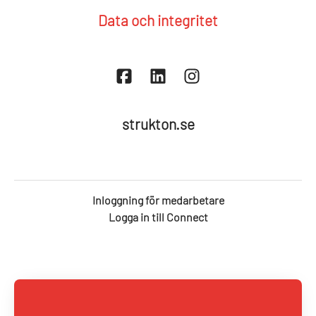
Data och integritet
strukton.se
Inloggning för medarbetare
Logga in till Connect