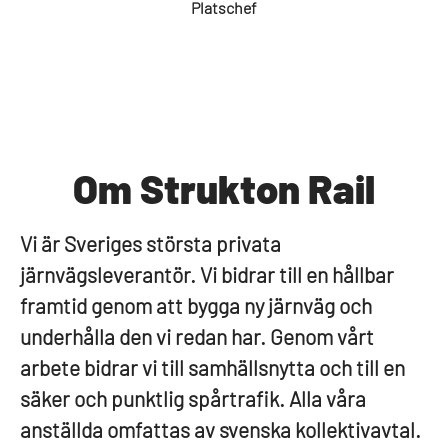
Platschef
Om Strukton Rail
Vi är Sveriges största privata
järnvägsleverantör. Vi bidrar till en hållbar
framtid genom att bygga ny järnväg och
underhålla den vi redan har. Genom vårt
arbete bidrar vi till samhällsnytta och till en
säker och punktlig spårtrafik. Alla våra
anställda omfattas av svenska kollektivavtal.